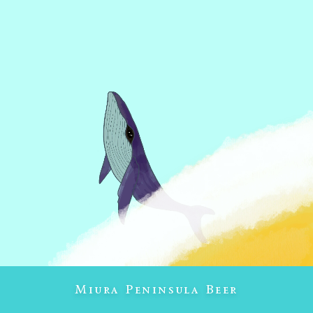
Miura Peninsula Beer